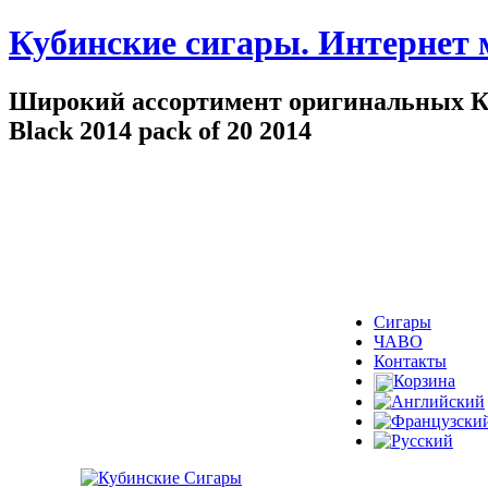
Кубинские сигары. Интернет 
Широкий ассортимент оригинальных Куби
Black 2014 pack of 20 2014
Сигары
ЧАВО
Контакты
Корзина