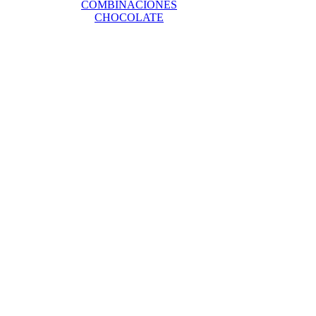
COMBINACIONES
CHOCOLATE