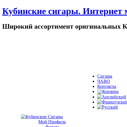
Кубинские сигары. Интернет 
Широкий ассортимент оригинальных К
Сигары
ЧАВО
Контакты
Корзина
Мой Профиль
Форум