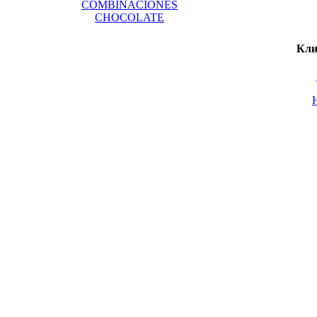
COMBINACIONES
CHOCOLATE
Кли