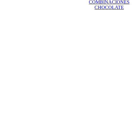
COMBINACIONES
CHOCOLATE