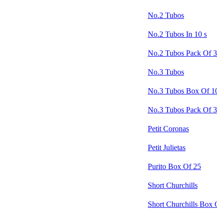
No.2 Tubos
No.2 Tubos In 10 s
No.2 Tubos Pack Of 3
No.3 Tubos
No.3 Tubos Box Of 1
No.3 Tubos Pack Of 3
Petit Coronas
Petit Julietas
Purito Box Of 25
Short Churchills
Short Churchills Box 